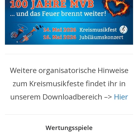
Weitere organisatorische Hinweise
zum Kreismusikfeste findet ihr in
unserem Downloadbereich –>
Hier
Wertungsspiele