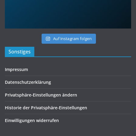
Auf Instagram folgen
Sonstiges
Impressum
Datenschutzerklärung
Privatsphäre-Einstellungen ändern
Historie der Privatsphäre-Einstellungen
Einwilligungen widerrufen