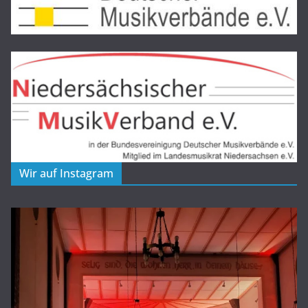
Wir auf Instagram