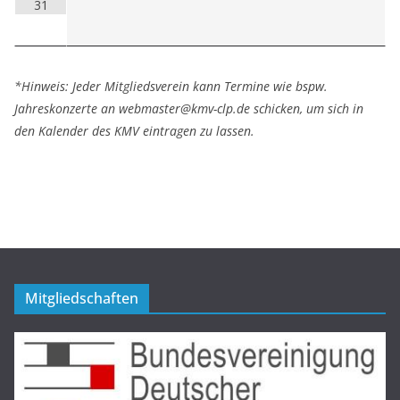
31
*Hinweis: Jeder Mitgliedsverein kann Termine wie bspw.
Jahreskonzerte an webmaster@kmv-clp.de schicken, um sich in
den Kalender des KMV eintragen zu lassen.
Mitgliedschaften