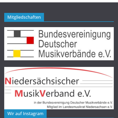
Mitgliedschaften
Wir auf Instagram