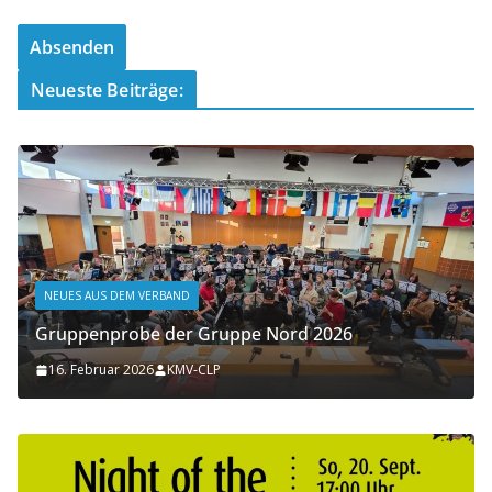
Neueste Beiträge:
NEUES AUS DEM VERBAND
Gruppenprobe der Gruppe Nord 2026
16. Februar 2026
KMV-CLP