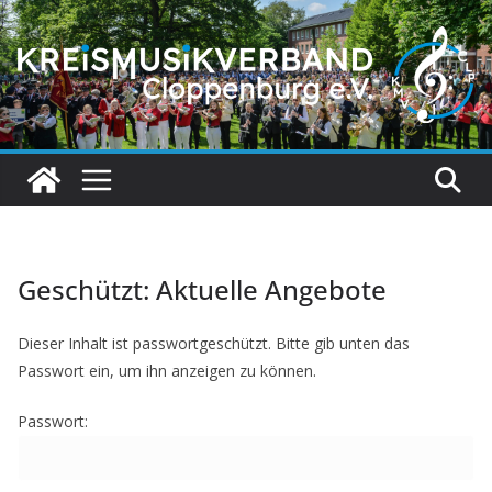
Geschützt: Aktuelle Angebote
Dieser Inhalt ist passwortgeschützt. Bitte gib unten das
Passwort ein, um ihn anzeigen zu können.
Passwort: